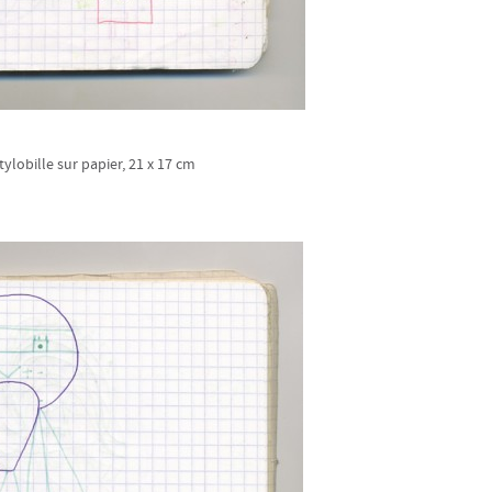
tylobille sur papier, 21 x 17 cm