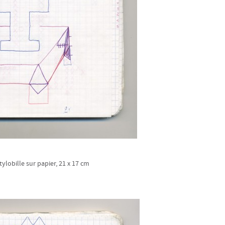
tylobille sur papier, 21 x 17 cm