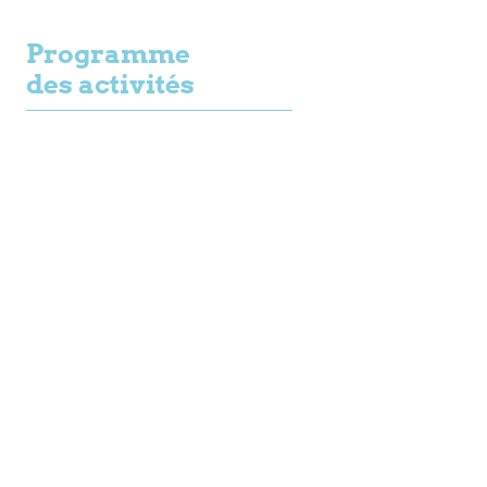
Programme
des activités