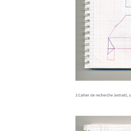
3.Cahier de recherche (extrait), s