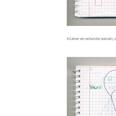
4.Cahier de recherche (extrait), s