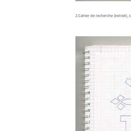
2.Cahier de recherche (extrait), s