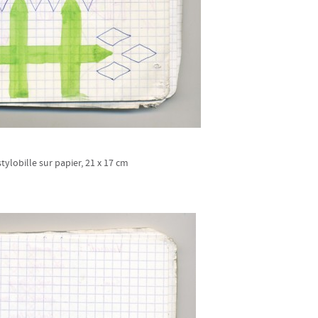
stylobille sur papier, 21 x 17 cm