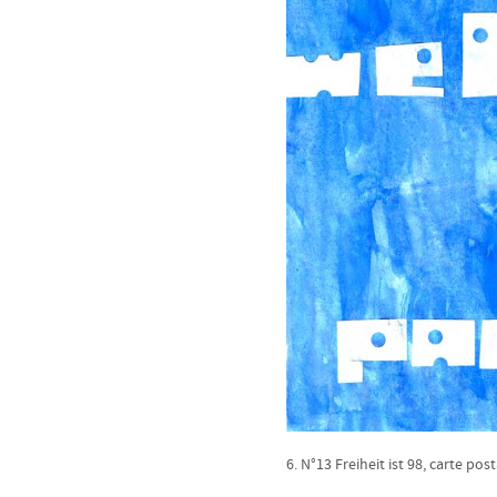
6. N°13 Freiheit ist 98, carte pos