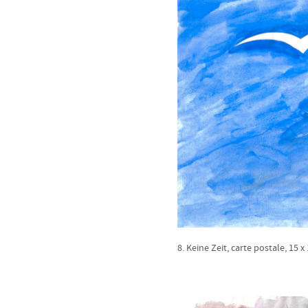
8. Keine Zeit, carte postale, 15 x