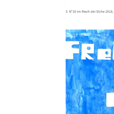
5. N°16 Im Riech der Elche 2018, 