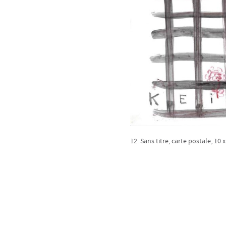
12. Sans titre, carte postale, 10 