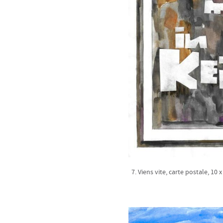
7. Viens vite, carte postale, 10 x