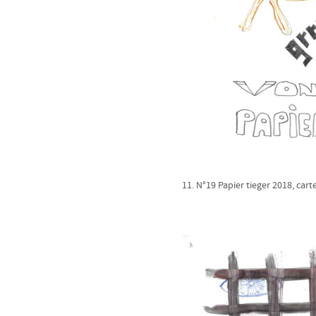
11. N°19 Papier tieger 2018, cart