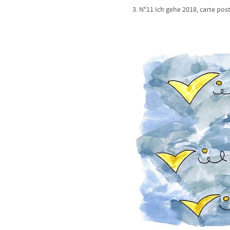
3. N°11 Ich gehe 2018, carte post