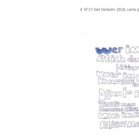
4. N°17 Viel Verkehr 2018, carte 