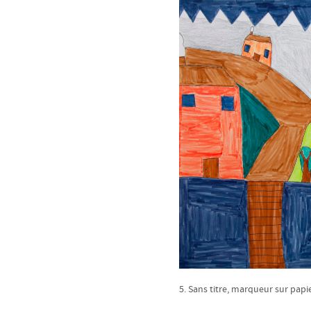
5. Sans titre, marqueur sur papie