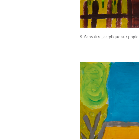
9. Sans titre, acrylique sur papie