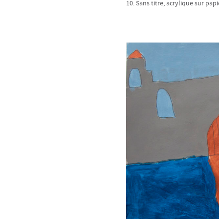
10. Sans titre, acrylique sur papi