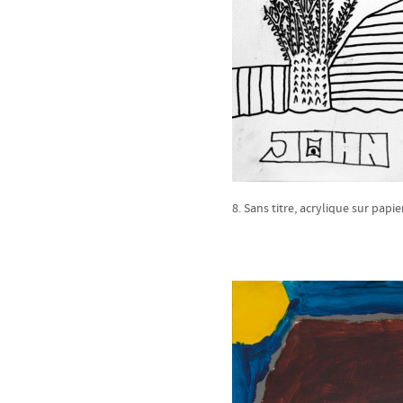
8. Sans titre, acrylique sur papie