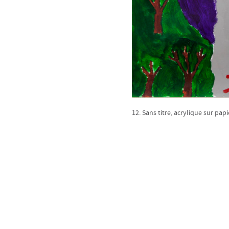
12. Sans titre, acrylique sur papi