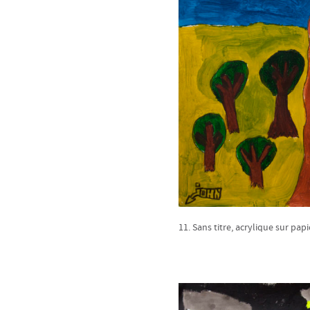
11. Sans titre, acrylique sur papi