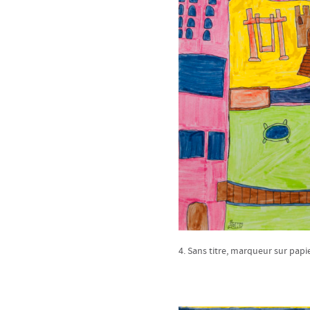
4. Sans titre, marqueur sur papie