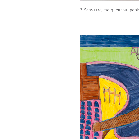
3. Sans titre, marqueur sur papie