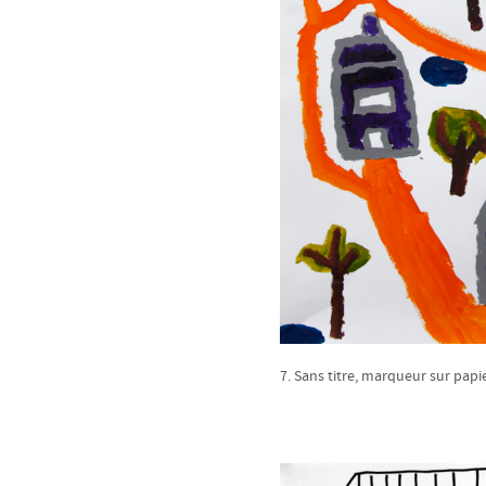
7. Sans titre, marqueur sur papie