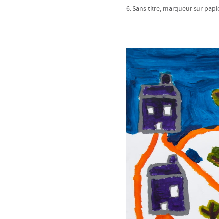
6. Sans titre, marqueur sur papie