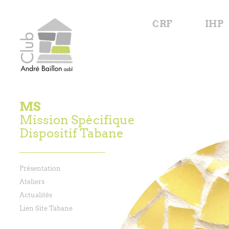
CRF
IHP
MS
Mission Spécifique
Dispositif Tabane
Présentation
Ateliers
Actualités
Lien Site Tabane