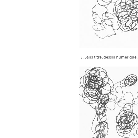
3. Sans titre, dessin numérique,