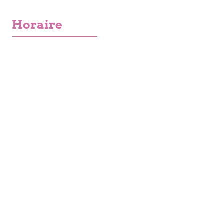
Horaire