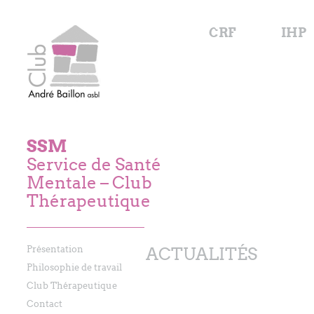
CRF
IHP
SSM
Service de Santé
Mentale – Club
Thérapeutique
Présentation
ACTUALITÉS
Philosophie de travail
Club Thérapeutique
Contact