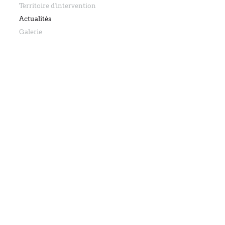
Territoire d'intervention
Actualités
Galerie