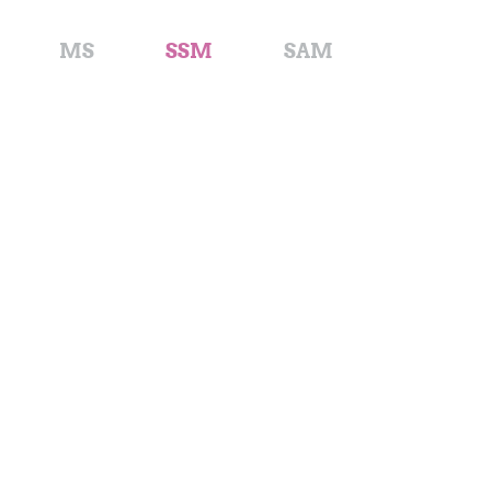
MS
SSM
SAM