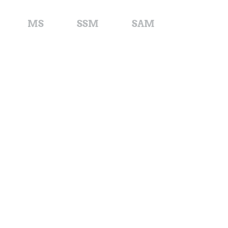
MS
SSM
SAM