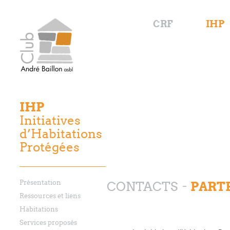
CRF
IHP
IHP
Initiatives
d’Habitations
Protégées
Présentation
PART
CONTACTS
Ressources et liens
Habitations
Services proposés