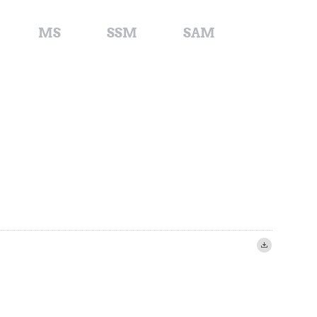
MS
SSM
SAM