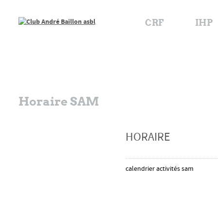
CRF
IHP
Horaire SAM
HORAIRE
calendrier activités sam