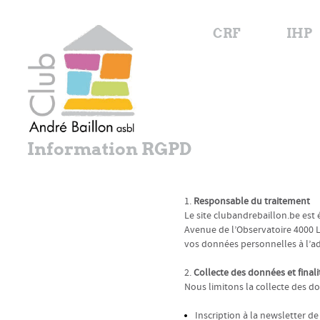
CRF
IHP
Information RGPD
1.
Responsable du traitement
Le site clubandrebaillon.be est é
Avenue de l’Observatoire 4000 L
vos données personnelles à l’ad
2.
Collecte des données et finali
Nous limitons la collecte des d
Inscription à la newsletter d